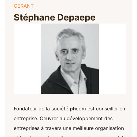
GÉRANT
Stéphane Depaepe
Fondateur de la société
ph
com
est conseiller en
entreprise. Oeuvrer au développement des
entreprises à travers une meilleure organisation