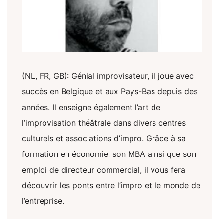
(NL, FR, GB): Génial improvisateur, il joue avec
succès en Belgique et aux Pays-Bas depuis des
années. Il enseigne également l’art de
l’improvisation théâtrale dans divers centres
culturels et associations d’impro. Grâce à sa
formation en économie, son MBA ainsi que son
emploi de directeur commercial, il vous fera
découvrir les ponts entre l’impro et le monde de
l’entreprise.