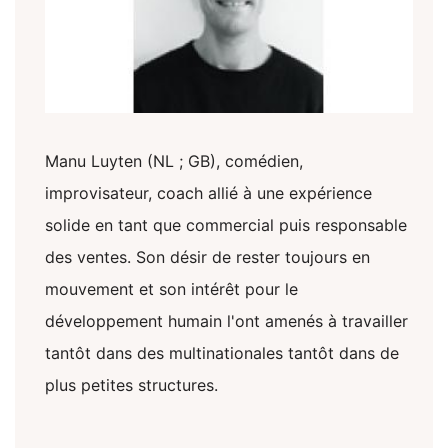
Manu Luyten (NL ; GB), comédien,
improvisateur, coach allié à une expérience
solide en tant que commercial puis responsable
des ventes. Son désir de rester toujours en
mouvement et son intérêt pour le
développement humain l'ont amenés à travailler
tantôt dans des multinationales tantôt dans de
plus petites structures.