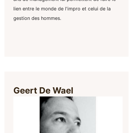
lien entre le monde de l'impro et celui de la
gestion des hommes.
Geert De Wael