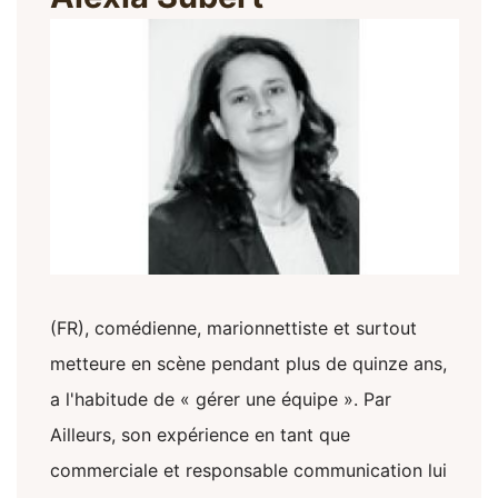
(FR), comédienne, marionnettiste et surtout
metteure en scène pendant plus de quinze ans,
a l'habitude de « gérer une équipe ». Par
Ailleurs, son expérience en tant que
commerciale et responsable communication lui