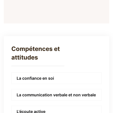
Compétences et
attitudes
La confiance en soi
La communication verbale et non verbale
L'écoute active