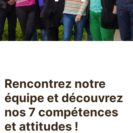
Rencontrez notre
équipe et découvrez
nos 7 compétences
et attitudes !