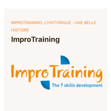
IMPROTRAINING, L'HISTORIQUE : UNE BELLE
HISTOIRE
ImproTraining