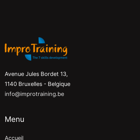
Avenue Jules Bordet 13,
1140 Bruxelles - Belgique
info@improtraining.be
Menu
Accueil