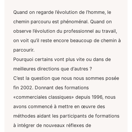
Quand on regarde l’évolution de l’homme, le
chemin parcouru est phénoménal. Quand on
observe l’évolution du professionnel au travail,
on voit qu’il reste encore beaucoup de chemin à
parcourir.
Pourquoi certains vont plus vite ou dans de
meilleures directions que d‘autres ?
C’est la question que nous nous sommes posée
fin 2002. Donnant des formations
«commerciales classiques» depuis 1996, nous
avons commencé à mettre en œuvre des
méthodes aidant les participants de formations
à intégrer de nouveaux réflexes de