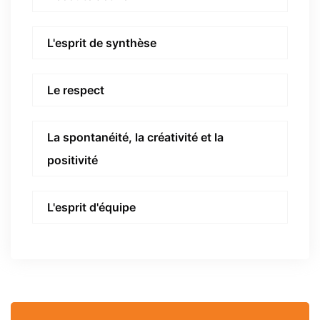
L'esprit de synthèse
Le respect
La spontanéité, la créativité et la
positivité
L'esprit d'équipe