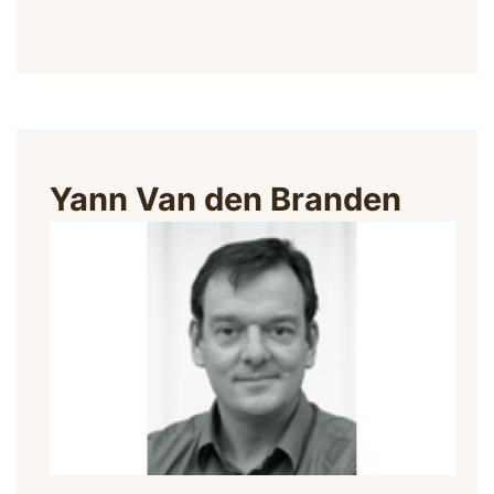
Yann Van den Branden