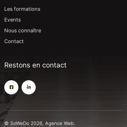
Les formations
Events
Nous connaître
Contact
Restons en contact
© SoWeDo 2026, Agence Web.