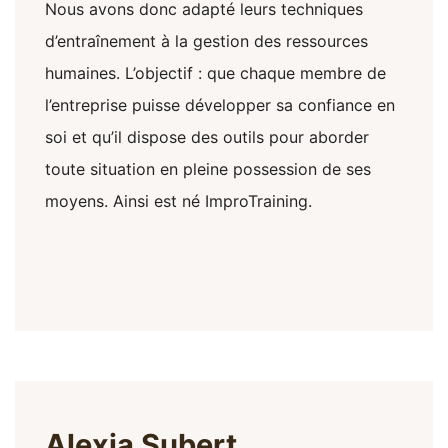
Nous avons donc adapté leurs techniques
d’entraînement à la gestion des ressources
humaines. L’objectif : que chaque membre de
l’entreprise puisse développer sa confiance en
soi et qu’il dispose des outils pour aborder
toute situation en pleine possession de ses
moyens. Ainsi est né ImproTraining.
Alexia Subert