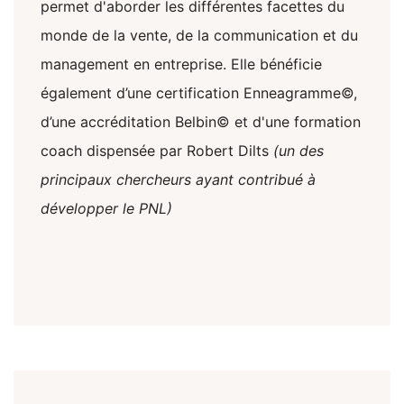
permet d'aborder les différentes facettes du
monde de la vente, de la communication et du
management en entreprise. Elle bénéficie
également d’une certification Enneagramme©,
d’une accréditation Belbin© et d'une formation
coach dispensée par Robert Dilts
(un des
principaux chercheurs ayant contribué à
développer le PNL)