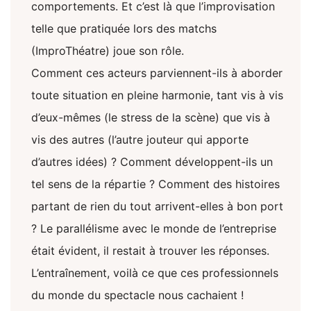
comportements. Et c’est là que l’improvisation
telle que pratiquée lors des matchs
(ImproThéatre) joue son rôle.
Comment ces acteurs parviennent-ils à aborder
toute situation en pleine harmonie, tant vis à vis
d’eux-mêmes (le stress de la scène) que vis à
vis des autres (l’autre jouteur qui apporte
d’autres idées) ? Comment développent-ils un
tel sens de la répartie ? Comment des histoires
partant de rien du tout arrivent-elles à bon port
? Le parallélisme avec le monde de l’entreprise
était évident, il restait à trouver les réponses.
L’entraînement, voilà ce que ces professionnels
du monde du spectacle nous cachaient !