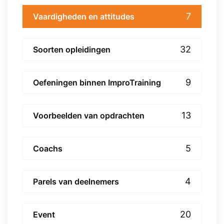
7
Vaardigheden en attitudes
32
Soorten opleidingen
9
Oefeningen binnen ImproTraining
13
Voorbeelden van opdrachten
5
Coachs
4
Parels van deelnemers
20
Event