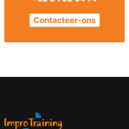
Contacteer-ons