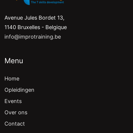
Avenue Jules Bordet 13,
1140 Bruxelles - Belgique
info@improtraining.be
Menu
Home
Opleidingen
Events
Over ons
Contact