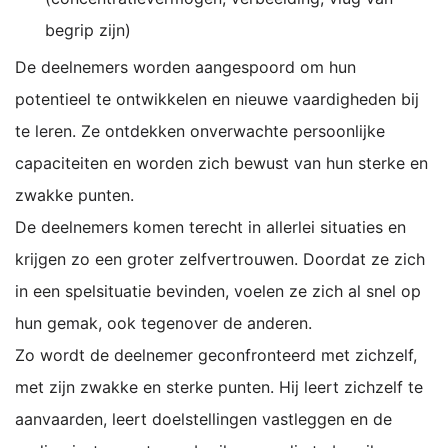
begrip zijn)
De deelnemers worden aangespoord om hun
potentieel te ontwikkelen en nieuwe vaardigheden bij
te leren. Ze ontdekken onverwachte persoonlijke
capaciteiten en worden zich bewust van hun sterke en
zwakke punten.
De deelnemers komen terecht in allerlei situaties en
krijgen zo een groter zelfvertrouwen. Doordat ze zich
in een spelsituatie bevinden, voelen ze zich al snel op
hun gemak, ook tegenover de anderen.
Zo wordt de deelnemer geconfronteerd met zichzelf,
met zijn zwakke en sterke punten. Hij leert zichzelf te
aanvaarden, leert doelstellingen vastleggen en de