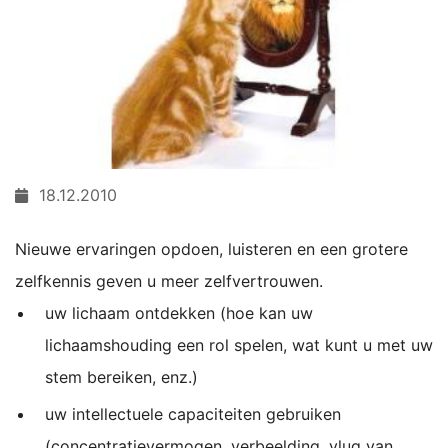
18.12.2010
Nieuwe ervaringen opdoen, luisteren en een grotere
zelfkennis geven u meer zelfvertrouwen.
uw lichaam ontdekken (hoe kan uw
lichaamshouding een rol spelen, wat kunt u met uw
stem bereiken, enz.)
uw intellectuele capaciteiten gebruiken
(concentratievermogen, verbeelding, vlug van