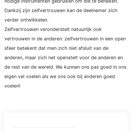
nodige instrumenten gebruiken om die te bereiken.
Dankzij zijn zelfvertrouwen kan de deelnemer zich
verder ontwikkelen.
Zelfvertrouwen veronderstelt natuurlijk ook
vertrouwen in de anderen: zelfvertrouwen in een open
sfeer betekent dat men zich niet afsluit van de
anderen, maar zich net openstelt voor de anderen en
de rest van de wereld. We kunnen ons pas goed in ons
eigen vel voelen als we ons ook bij anderen goed
voelen!