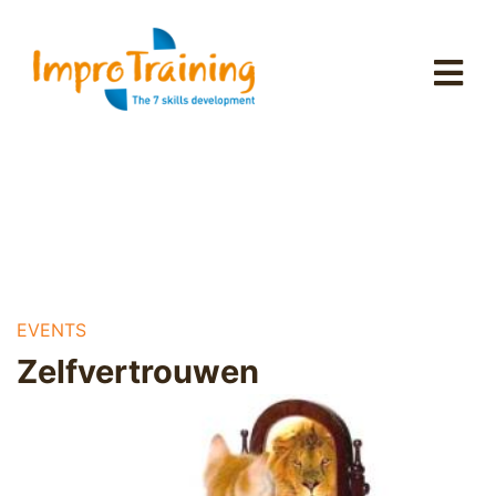
EVENTS
Zelfvertrouwen