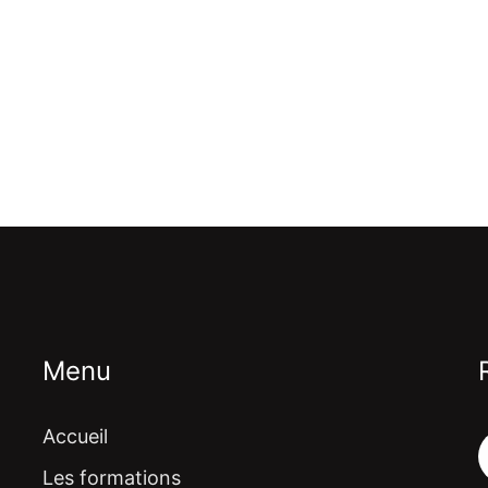
Menu
Accueil
Les formations