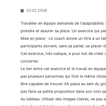
20.02.2008
Travailler en équipe demande de l'adaptabilité, 
prendre et assurer sa place. Un exercice qui pe
Mise en place : Le coach donne un titre à un ta
participants doivent, sans se parler, se placer d
Cet exercice, très ludique, a pour but de créer
concerter.
Le lien entre cet exercice et le travail en équipe 
pas plusieurs personnes qui font la même chose o
être capable de trouver SA place au sein du gro
pas faire sa petite proposition dans son coin sa
du tableau. Utiliser des images claires, ne pas