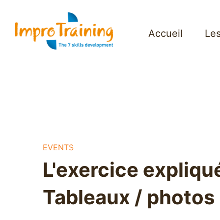
Accueil
Les
EVENTS
L'exercice expliqué
Tableaux / photos