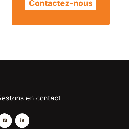
Contactez-nous
Restons en contact