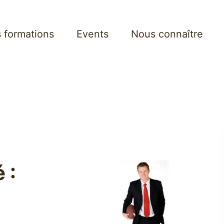
 formations
Events
Nous connaître
 :