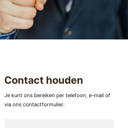
Contact houden
Je kunt ons bereiken per telefoon, e-mail of
via ons contactformulier.