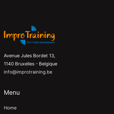
Avenue Jules Bordet 13,
1140 Bruxelles - Belgique
info@improtraining.be
Menu
Home