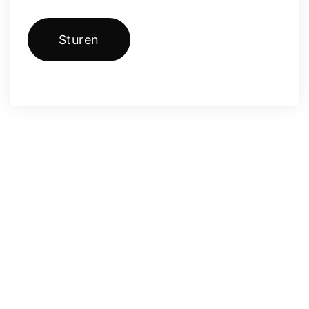
Sturen