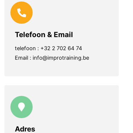
Telefoon & Email
telefoon :
+32 2 702 64 74
Email :
info@improtraining.be
Adres