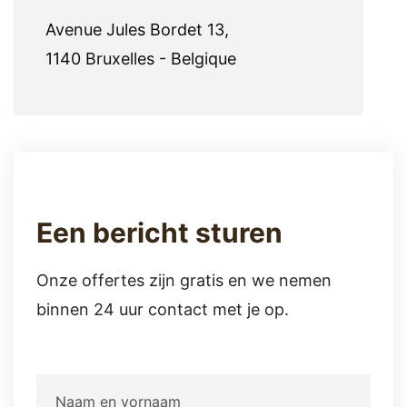
Avenue Jules Bordet 13,
1140 Bruxelles - Belgique
Een bericht sturen
Onze offertes zijn gratis en we nemen
binnen 24 uur contact met je op.