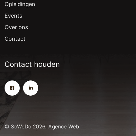
Opleidingen
Events
Over ons
Contact
Contact houden
© SoWeDo 2026, Agence Web.